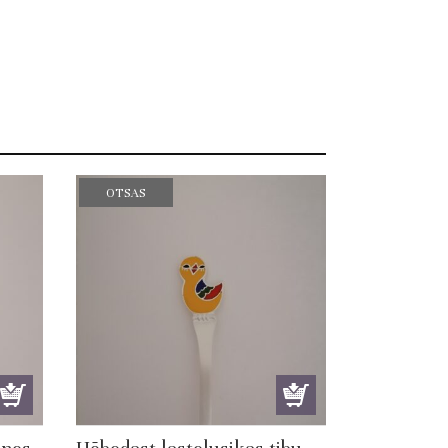
OTSAS