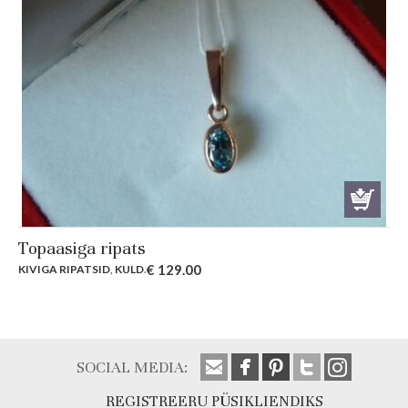
Topaasiga ripats
€
129.00
KIVIGA RIPATSID
,
KULD
.
SOCIAL MEDIA:
REGISTREERU PÜSIKLIENDIKS