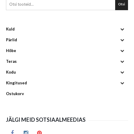
Otsi
Kuld
Pärlid
Hõbe
Teras
Kodu
Kingitused
Ostukorv
JÄLGI MEID SOTSIAALMEEDIAS