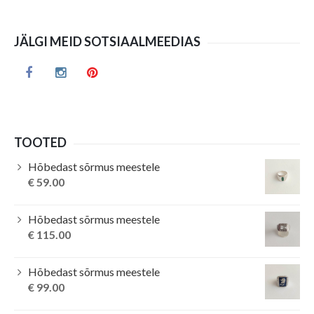
JÄLGI MEID SOTSIAALMEEDIAS
TOOTED
Hõbedast sõrmus meestele
€
59.00
Hõbedast sõrmus meestele
€
115.00
Hõbedast sõrmus meestele
€
99.00