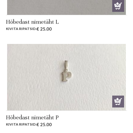
Hõbedast nimetäht L
€
25.00
KIVITA RIPATSID
.
Hõbedast nimetäht P
€
25.00
KIVITA RIPATSID
.