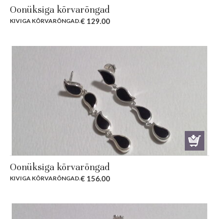
Oonüksiga kõrvarõngad
€
129.00
KIVIGA KÕRVARÕNGAD
.
Oonüksiga kõrvarõngad
€
156.00
KIVIGA KÕRVARÕNGAD
.